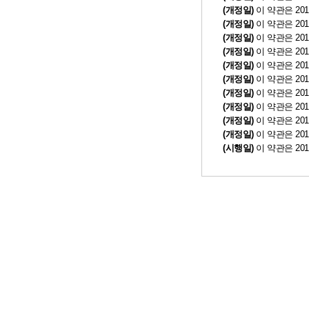
(개정일)
이 약관은 20
(개정일)
이 약관은 20
(개정일)
이 약관은 20
(개정일)
이 약관은 20
(개정일)
이 약관은 20
(개정일)
이 약관은 20
(개정일)
이 약관은 20
(개정일)
이 약관은 20
(개정일)
이 약관은 20
(개정일)
이 약관은 20
(시행일)
이 약관은 20