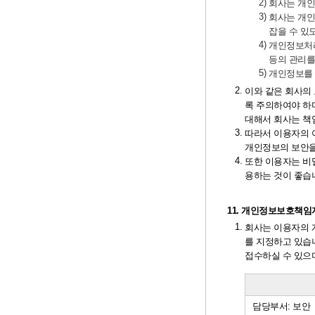
2)
회사는 개인
3)
회사는 개인
잡을 수 있
4)
개인정보처리
등의 관리를
5)
개인정보를 
2.
이와 같은 회사의
록 주의하여야 하
대해서 회사는 책
3.
따라서 이용자의 
개인정보의 보안을
4.
또한 이용자는 비밀
용하는 것이 좋습
11. 개인정보보호책임
1.
회사는 이용자의 
를 지정하고 있습
접수하실 수 있으
담당부서: 보안