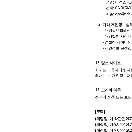
성명: 이정엽 (C
전화: 02-2029-01
메일: cpo@sds.c
2.
기타 개인정보침해
- 개인정보침해신고
- 대검찰청 사이버
- 경찰청 사이버안
- 개인정보 분쟁조정
12. 링크 사이트
회사는 이용자에게 다른
해서는 본 개인정보처
13. 고지의 의무
정부의 정책 또는 보안
[부칙]
(개정일)
이 약관은 20
(개정일)
이 약관은 20
(개정일)
이 약관은 20