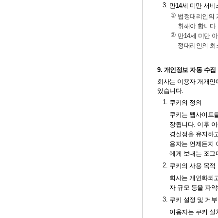
3.
만14세 미만 서
①
법정대리인의 개
취해야 합니다.
②
만14세 미만 
정대리인의 최
9. 개인정보 자동 수
회사는 이용자 개개인에
있습니다.
1.
쿠키의 정의
쿠키는 웹사이트를
장됩니다. 이후 
경설정을 유지하고
용자는 언제든지 
에게 보내는 조그
2.
쿠키의 사용 목적
회사는 개인화되고
자 규모 등을 파
3.
쿠키 설정 및 거부
이용자는 쿠키 설