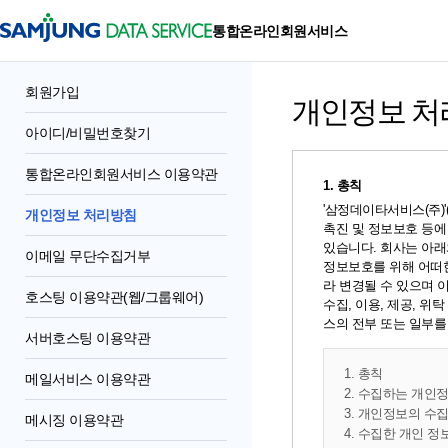
통합온라인회원서비스
회원가입
개인정보 처
아이디/비밀번호찾기
통합온라인회원서비스 이용약관
1. 총칙
'삼정데이타서비스(주)
개인정보 처리방침
촉진 및 정보보호 등에
있습니다. 회사는 아
이메일 무단수집거부
정보보호를 위해 어떠한
라 변경될 수 있으며 
호스팅 이용약관(웹/그룹웨어)
수집, 이용, 제공, 
스의 전부 또는 일부를
서버호스팅 이용약관
1. 총칙
메일서비스 이용약관
2. 수집하는 개인
3. 개인정보의 수
메시징 이용약관
4. 수집한 개인 정