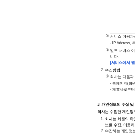
②
서비스 이용과
- IP Addr
③
일부 서비스 이
니다.
[서비스에서 별
2.
수집방법
①
회사는 다음과
- 홈페이지(회원
- 제휴사로부터
3. 개인정보의 수집 
회사는 수집한 개인정
1.
회사는 회원의 확
보를 수집, 이용하
2.
수집하는 개인정보